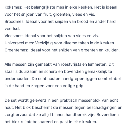
Koksmes: Het belangrijkste mes in elke keuken. Het is ideaal
voor het snijden van fruit, groenten, vlees en vis.
Broodmes: Ideaal voor het snijden van brood en ander hard
voedsel.
Vleesmes: Ideaal voor het snijden van vlees en vis.
Universeel mes: Veelzijdig voor diverse taken in de keuken.
Groentemes: Ideaal voor het snijden van groenten en kruiden.
Alle messen zijn gemaakt van roestvrijstalen lemmeten. Dit
staal is duurzaam en scherp en bovendien gemakkelijk te
onderhouden. De echt houten handgrepen liggen comfortabel
in de hand en zorgen voor een veilige grip.
De set wordt geleverd in een praktisch messenblok van echt
hout. Het blok beschermt de messen tegen beschadigingen en
zorgt ervoor dat ze altijd binnen handbereik zijn. Bovendien is
het blok ruimtebesparend en past in elke keuken.