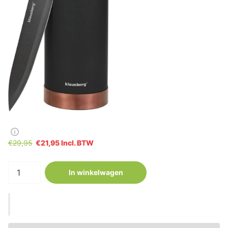
€29,95
€21,95 Incl. BTW
In winkelwagen