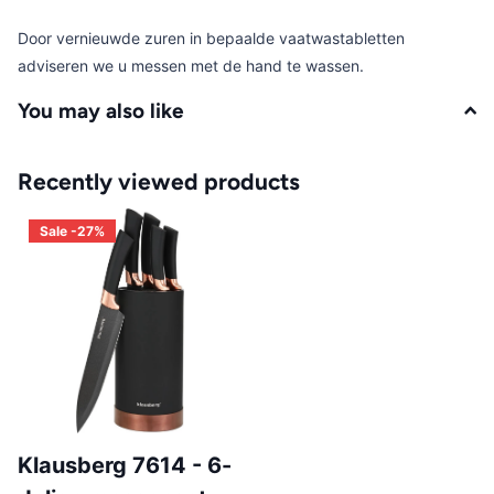
Door vernieuwde zuren in bepaalde vaatwastabletten
adviseren we u messen met de hand te wassen.
You may also like
Recently viewed products
Sale -27%
Klausberg 7614 - 6-