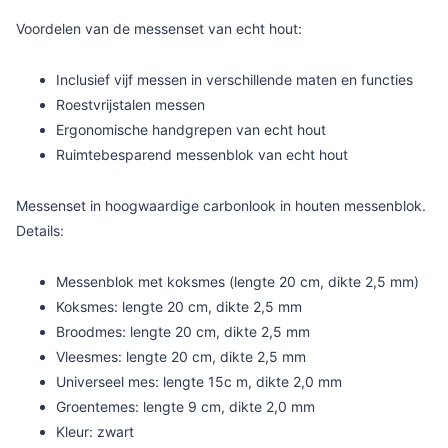
Voordelen van de messenset van echt hout:
Inclusief vijf messen in verschillende maten en functies
Roestvrijstalen messen
Ergonomische handgrepen van echt hout
Ruimtebesparend messenblok van echt hout
Messenset in hoogwaardige carbonlook in houten messenblok.
Details:
Messenblok met koksmes (lengte 20 cm, dikte 2,5 mm)
Koksmes: lengte 20 cm, dikte 2,5 mm
Broodmes: lengte 20 cm, dikte 2,5 mm
Vleesmes: lengte 20 cm, dikte 2,5 mm
Universeel mes: lengte 15c m, dikte 2,0 mm
Groentemes: lengte 9 cm, dikte 2,0 mm
Kleur: zwart